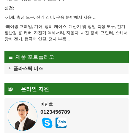
신청:
-기계, 측정 도구, 전기 장비, 운송 분야에서 사용 ...
-베어링 프레임, 기어, 장비 케이스, 계산기 및 정밀 측정 도구, 전기
장난감 용 커버, 자전거 액세서리, 자동차, 사진 장비, 프린터, 스캐너,
장비 전기, 컴퓨터 연결, 전자 부품 ...
제품 포트폴리오
플라스틱 비즈
온라인 지원
이민호
0123456789