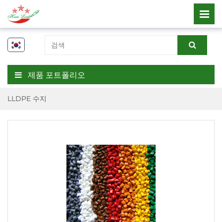
제품 포트폴리오
LLDPE 수지