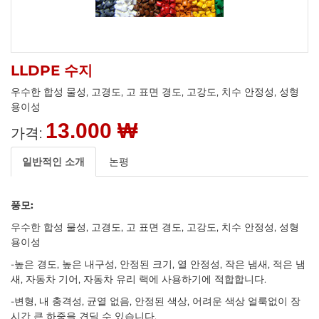
LLDPE 수지
우수한 합성 물성, 고경도, 고 표면 경도, 고강도, 치수 안정성, 성형
용이성
13.000 ₩
가격:
일반적인 소개
논평
풍모:
우수한 합성 물성, 고경도, 고 표면 경도, 고강도, 치수 안정성, 성형
용이성
-높은 경도, 높은 내구성, 안정된 크기, 열 안정성, 작은 냄새, 적은 냄
새, 자동차 기어, 자동차 유리 랙에 사용하기에 적합합니다.
-변형, 내 충격성, 균열 없음, 안정된 색상, 어려운 색상 얼룩없이 장
시간 큰 하중을 견딜 수 있습니다.