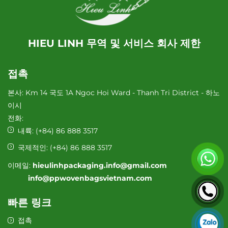
HIEU LINH 무역 및 서비스 회사 제한
접촉
본사: Km 14 국도 1A Ngoc Hoi Ward - Thanh Tri District - 하노
이시
전화:
내륙:
(+84) 86 888 3517
국제적인:
(+84) 86 888 3517
이메일:
hieulinhpackaging.info@gmail.com
info@ppwovenbagsvietnam.com
빠른 링크
접촉