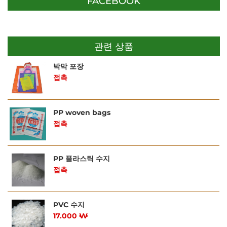
FACEBOOK
관련 상품
박막 포장
접촉
PP woven bags
접촉
PP 플라스틱 수지
접촉
PVC 수지
17.000 ₩