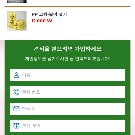
PP 코팅-붙여 넣기
12.000 ₩
견적을 받으려면 가입하세요
개인정보를 남겨주시면 곧 연락드리겠습니다!