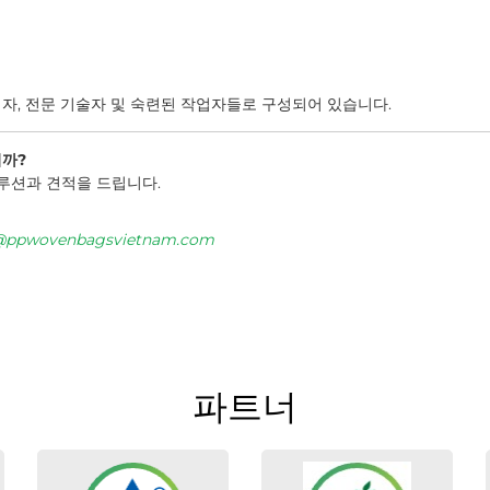
자, 전문 기술자 및 숙련된 작업자들로 구성되어 있습니다.
니까?
솔루션과 견적을 드립니다.
@ppwovenbagsvietnam.com
파트너