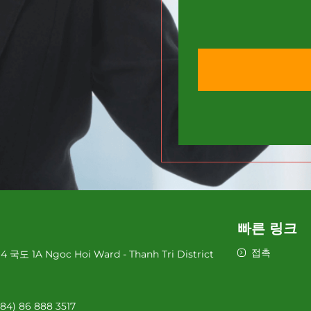
빠른 링크
접촉
 국도 1A Ngoc Hoi Ward - Thanh Tri District
+84) 86 888 3517