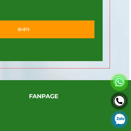
보내다
FANPAGE