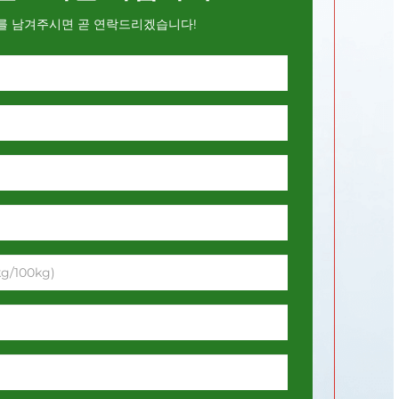
를 남겨주시면 곧 연락드리겠습니다!