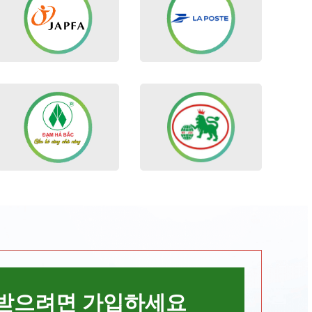
받으려면 가입하세요