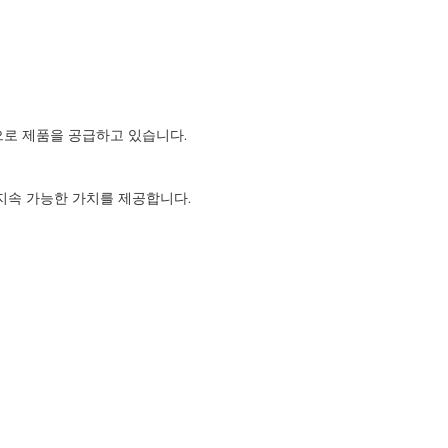
로 제품을 공급하고 있습니다.
지속 가능한 가치를 제공합니다.