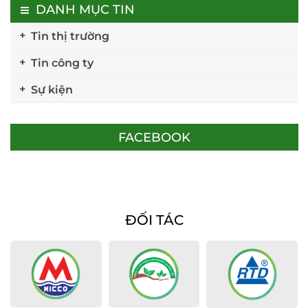
DANH MỤC TIN
Tin thị trường
Tin công ty
Sự kiện
FACEBOOK
ĐỐI TÁC