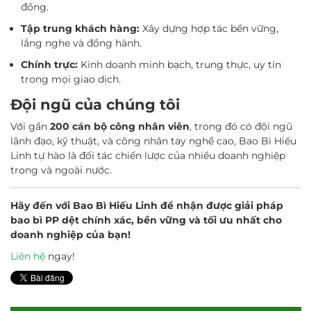
đồng.
Tập trung khách hàng:
Xây dựng hợp tác bền vững,
lắng nghe và đồng hành.
Chính trực:
Kinh doanh minh bạch, trung thực, uy tín
trong mọi giao dịch.
Đội ngũ của chúng tôi
Với gần
200 cán bộ công nhân viên
, trong đó có đội ngũ
lãnh đạo, kỹ thuật, và công nhân tay nghề cao, Bao Bì Hiếu
Linh tự hào là đối tác chiến lược của nhiều doanh nghiệp
trong và ngoài nước.
Hãy đến với Bao Bì Hiếu Linh để nhận được giải pháp
bao bì PP dệt chính xác, bền vững và tối ưu nhất cho
doanh nghiệp của bạn!
Liên hệ
ngay!