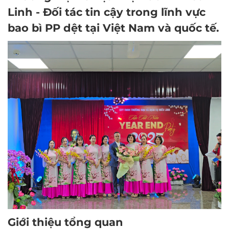
Linh
- Đối tác tin cậy trong lĩnh vực
bao bì PP dệt
tại Việt Nam và quốc tế.
Giới thiệu tổng quan