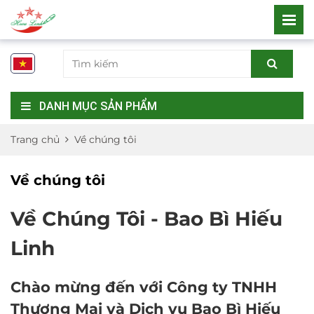
DANH MỤC SẢN PHẨM
Trang chủ
Về chúng tôi
Về chúng tôi
Về Chúng Tôi - Bao Bì Hiếu
Linh
Chào mừng đến với
Công ty TNHH
Thương Mại và Dịch vụ Bao Bì Hiếu