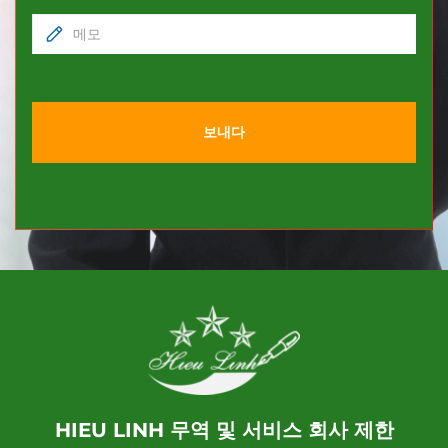
보내다
HIEU LINH 무역 및 서비스 회사 제한