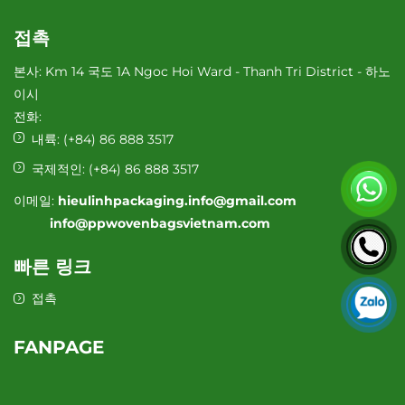
접촉
본사: Km 14 국도 1A Ngoc Hoi Ward - Thanh Tri District - 하노
이시
전화:
내륙:
(+84) 86 888 3517
국제적인:
(+84) 86 888 3517
이메일:
hieulinhpackaging.info@gmail.com
info@ppwovenbagsvietnam.com
빠른 링크
접촉
FANPAGE