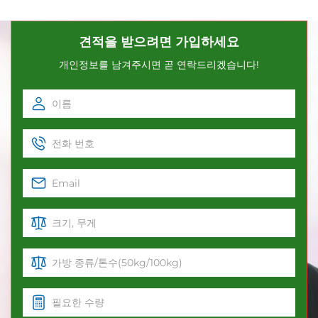
견적을 받으려면 가입하세요
개인정보를 남겨주시면 곧 연락드리겠습니다!