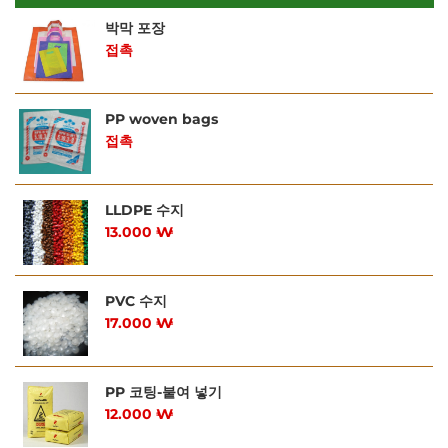
박막 포장
접촉
PP woven bags
접촉
LLDPE 수지
13.000 ₩
PVC 수지
17.000 ₩
PP 코팅-붙여 넣기
12.000 ₩