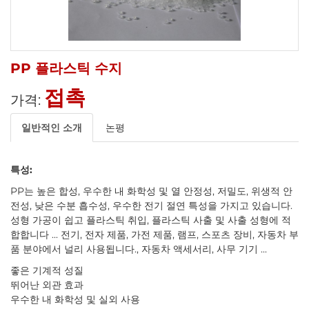
PP 플라스틱 수지
접촉
가격:
일반적인 소개
논평
특성:
PP는 높은 합성, 우수한 내 화학성 및 열 안정성, 저밀도, 위생적 안
전성, 낮은 수분 흡수성, 우수한 전기 절연 특성을 가지고 있습니다.
성형 가공이 쉽고 플라스틱 취입, 플라스틱 사출 및 사출 성형에 적
합합니다 ... 전기, 전자 제품, 가전 제품, 램프, 스포츠 장비, 자동차 부
품 분야에서 널리 사용됩니다., 자동차 액세서리, 사무 기기 ...
좋은 기계적 성질
뛰어난 외관 효과
우수한 내 화학성 및 실외 사용